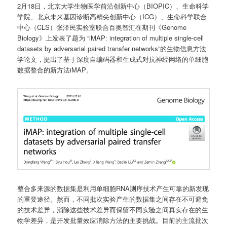
2月18日，北京大学生物医学前沿创新中心（BIOPIC）、生命科学
学院、北京未来基因诊断高精尖创新中心（ICG）、生命科学联合
中心（CLS）张泽民实验室联合百奥智汇在期刊《Genome
Biology》上发表了题为 “iMAP: integration of multiple single-cell
datasets by adversarial paired transfer networks”的生物信息方法
学论文，提出了基于深度自编码器和生成式对抗神经网络的单细胞
数据整合的新方法iMAP。
整合多来源的数据集是利用单细胞RNA测序技术产生可靠的新发现
的重要途径。然而，不同批次实验产生的数据集之间存在不可避免
的技术差异，消除这些技术差异而保留不同实验之间真实存在的生
物学差异，是开发批量效应消除方法的主要挑战。目前的主流批次