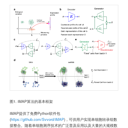
图1. iMAP算法的基本框架
iMAP提供了免费Python软件包
(
https://github.com/Svvord/iMAP
)，可供用户实现单细胞转录组数
据整合。随着单细胞测序技术的广泛普及应用以及大量的大规模数