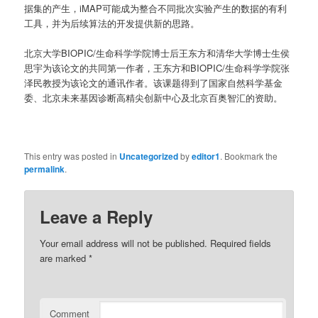
据集的产生，iMAP可能成为整合不同批次实验产生的数据的有利
工具，并为后续算法的开发提供新的思路。
北京大学BIOPIC/生命科学学院博士后王东方和清华大学博士生侯
思宇为该论文的共同第一作者，王东方和BIOPIC/生命科学学院张
泽民教授为该论文的通讯作者。该课题得到了国家自然科学基金
委、北京未来基因诊断高精尖创新中心及北京百奥智汇的资助。
This entry was posted in
Uncategorized
by
editor1
. Bookmark the
permalink
.
Leave a Reply
Your email address will not be published.
Required fields
are marked
*
Comment